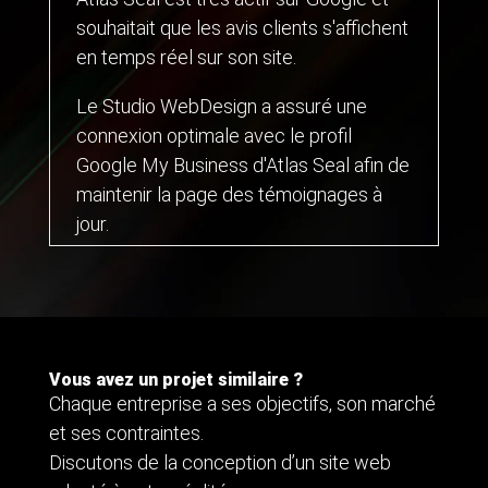
souhaitait que les avis clients s'affichent
en temps réel sur son site.
Le Studio WebDesign a assuré une
connexion optimale avec le profil
Google My Business d'Atlas Seal afin de
maintenir la page des témoignages à
jour.
Vous avez un projet similaire ?
Chaque entreprise a ses objectifs, son marché
et ses contraintes.
Discutons de la conception d’un site web