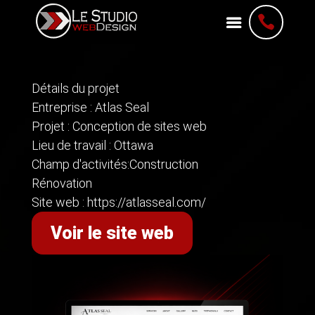

Détails du projet
Entreprise : Atlas Seal
Projet : Conception de sites web
Lieu de travail : Ottawa
Champ d'activités:Construction
Rénovation
Site web : https://atlasseal.com/
Voir le site web