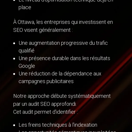
place
À Ottawa, les entreprises qui investissent en
SEO visent généralement :
Une augmentation progressive du trafic
qualifié
Une présence durable dans les résultats
Google
Une réduction de la dépendance aux
campagnes publicitaires
Notre approche débute systématiquement
par un audit SEO approfondi.
Cet audit permet d’identifier :
Les freins techniques à l’indexation