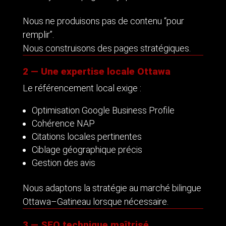
Nous ne produisons pas de contenu “pour
remplir”.
Nous construisons des pages stratégiques.
2 — Une expertise locale Ottawa
Le référencement local exige :
Optimisation Google Business Profile
Cohérence NAP
Citations locales pertinentes
Ciblage géographique précis
Gestion des avis
Nous adaptons la stratégie au marché bilingue
Ottawa–Gatineau lorsque nécessaire.
3 — SEO technique maîtrisé