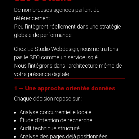
De nombreuses agences parlent de
référencement.
Peu l’intègrent réellement dans une stratégie
globale de performance.
Chez Le Studio Webdesign, nous ne traitons
pas le SEO comme un service isolé.
Nous l’intégrons dans l’architecture même de
votre présence digitale.
1 — Une approche orientée données
Chaque décision repose sur :
Analyse concurrentielle locale
Étude d’intention de recherche
Audit technique structuré
Analyse des pages déjà positionnées