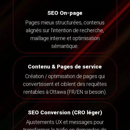
SEO On-page
Pages mieux structurées, contenus
alignés sur l’intention de recherche,
maillage interne et optimisation
sémantique.
Contenu & Pages de service
Création / optimisation de pages qui
convertissent et ciblent des requêtes
rentables à Ottawa (FR/EN si besoin).
SEO Conversion (CRO léger)
Ajustements UX et messages pour
transformer le trafic en demandes de