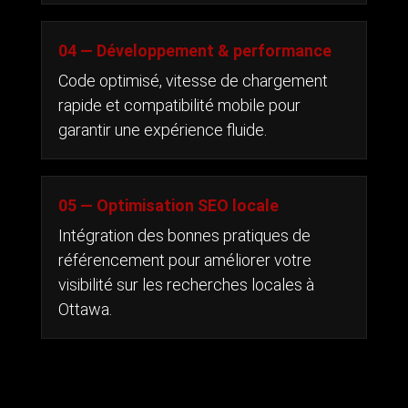
04 — Développement & performance
Code optimisé, vitesse de chargement
rapide et compatibilité mobile pour
garantir une expérience fluide.
05 — Optimisation SEO locale
Intégration des bonnes pratiques de
référencement pour améliorer votre
visibilité sur les recherches locales à
Ottawa.