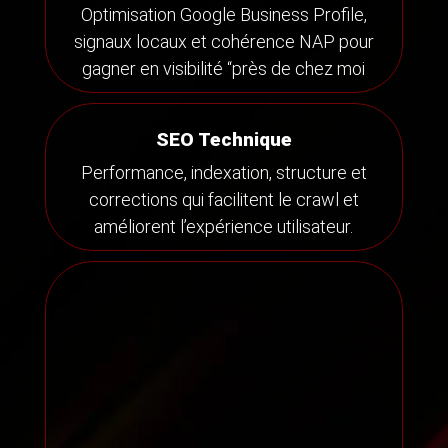
Optimisation Google Business Profile,
signaux locaux et cohérence NAP pour
gagner en visibilité “près de chez moi
SEO Technique
Performance, indexation, structure et
corrections qui facilitent le crawl et
améliorent l’expérience utilisateur.