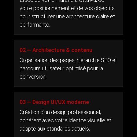
votre positionnement et de vos objectifs
pour structurer une architecture claire et
performante.
02 — Architecture & contenu
Organisation des pages, hiérarchie SEO et
parcours utilisateur optimisé pour la
conversion.
03 — Design UI/UX moderne
Création d’un design professionnel,
cohérent avec votre identité visuelle et
adapté aux standards actuels.