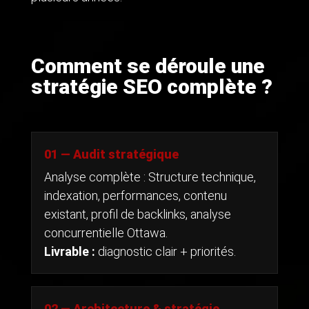
Comment se déroule une
stratégie SEO complète ?
01 — Audit stratégique
Analyse complète : Structure technique,
indexation, performances, contenu
existant, profil de backlinks, analyse
concurrentielle Ottawa.
Livrable :
diagnostic clair + priorités.
02 — Architecture & stratégie