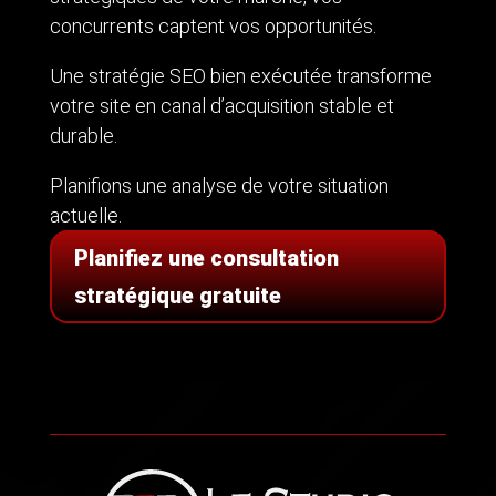
concurrents captent vos opportunités.
Une stratégie SEO bien exécutée transforme
votre site en canal d’acquisition stable et
durable.
Planifions une analyse de votre situation
actuelle.
Planifiez une consultation
stratégique gratuite