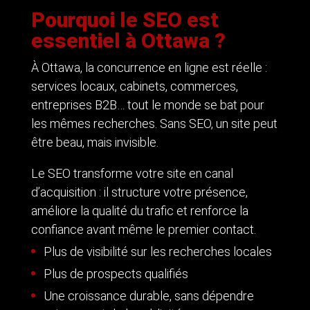
Pourquoi le SEO est
essentiel à Ottawa ?
À Ottawa, la concurrence en ligne est réelle :
services locaux, cabinets, commerces,
entreprises B2B… tout le monde se bat pour
les mêmes recherches. Sans SEO, un site peut
être beau, mais invisible.
Le SEO transforme votre site en canal
d’acquisition : il structure votre présence,
améliore la qualité du trafic et renforce la
confiance avant même le premier contact.
Plus de visibilité sur les recherches locales
Plus de prospects qualifiés
Une croissance durable, sans dépendre