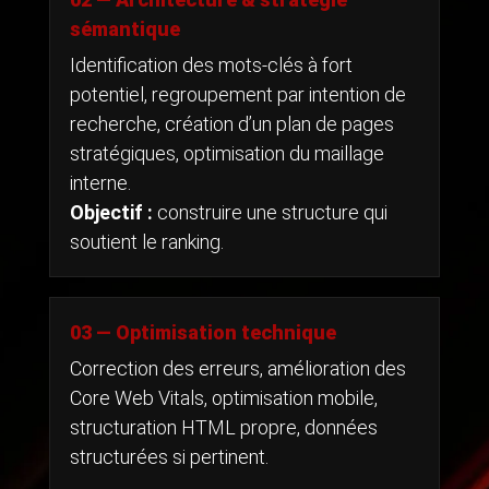
sémantique
Identification des mots-clés à fort
potentiel, regroupement par intention de
recherche, création d’un plan de pages
stratégiques, optimisation du maillage
interne.
Objectif :
construire une structure qui
soutient le ranking.
03 — Optimisation technique
Correction des erreurs, amélioration des
Core Web Vitals, optimisation mobile,
structuration HTML propre, données
structurées si pertinent.