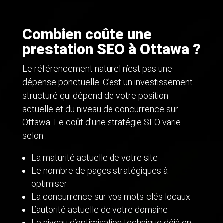
Combien coûte une
prestation SEO à Ottawa ?
Le référencement naturel n’est pas une
dépense ponctuelle. C’est un investissement
structuré qui dépend de votre position
actuelle et du niveau de concurrence sur
Ottawa. Le coût d’une stratégie SEO varie
selon :
La maturité actuelle de votre site
Le nombre de pages stratégiques à
optimiser
La concurrence sur vos mots-clés locaux
L’autorité actuelle de votre domaine
Le niveau d’optimisation technique déjà en