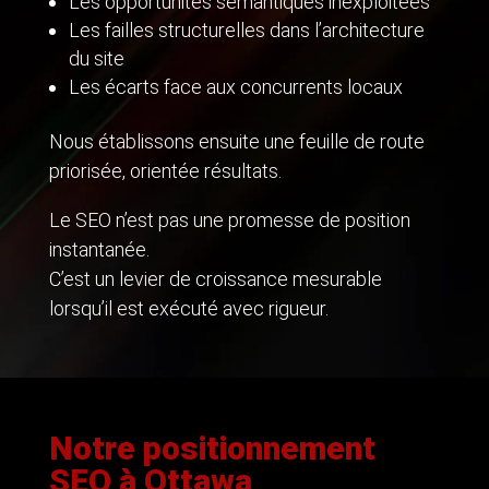
Les opportunités sémantiques inexploitées
Les failles structurelles dans l’architecture
du site
Les écarts face aux concurrents locaux
Nous établissons ensuite une feuille de route
priorisée, orientée résultats.
Le SEO n’est pas une promesse de position
instantanée.
C’est un levier de croissance mesurable
lorsqu’il est exécuté avec rigueur.
Notre positionnement
SEO à Ottawa