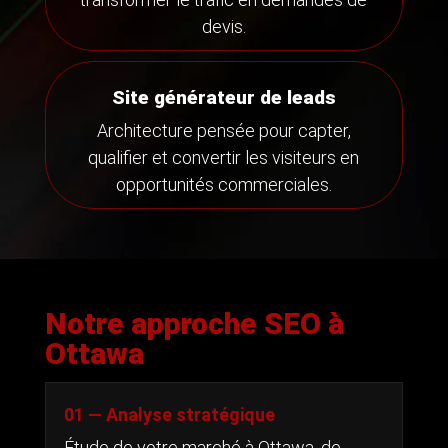
devis.
Site générateur de leads
Architecture pensée pour capter,
qualifier et convertir les visiteurs en
opportunités commerciales.
Notre approche SEO à
Ottawa
01 — Analyse stratégique
Étude de votre marché à Ottawa, de