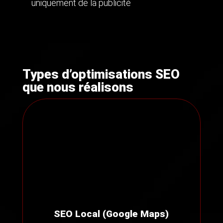
uniquement de la publicité
Types d’optimisations SEO
que nous réalisons
SEO Local (Google Maps)