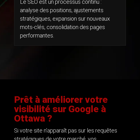
Le SEO est un processus continu :
analyse des positions, ajustements
stratégiques, expansion sur nouveaux
mots-clés, consolidation des pages
performantes.
Prêt à améliorer votre
visibilité sur Google à
Ottawa ?
Si votre site n’apparaît pas sur les requêtes
stratégiques de votre marché, vos