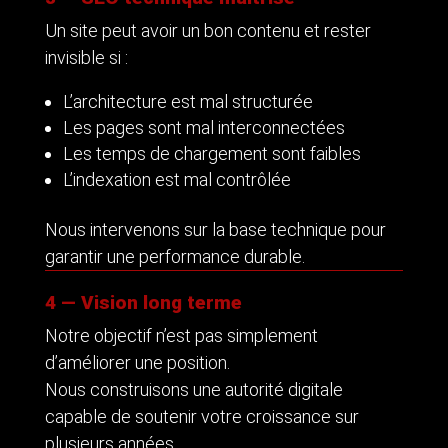
Un site peut avoir un bon contenu et rester
invisible si :
L’architecture est mal structurée
Les pages sont mal interconnectées
Les temps de chargement sont faibles
L’indexation est mal contrôlée
Nous intervenons sur la base technique pour
garantir une performance durable.
4 — Vision long terme
Notre objectif n’est pas simplement
d’améliorer une position.
Nous construisons une autorité digitale
capable de soutenir votre croissance sur
plusieurs années.