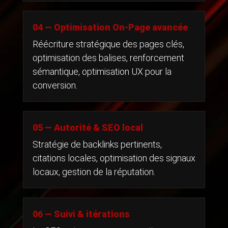
04 — Optimisation On-Page avancée
Réécriture stratégique des pages clés,
optimisation des balises, renforcement
sémantique, optimisation UX pour la
conversion.
05 — Autorité & SEO local
Stratégie de backlinks pertinents,
citations locales, optimisation des signaux
locaux, gestion de la réputation.
06 — Suivi & itérations