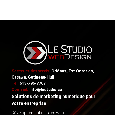
Secteurs desservis:
Orléans, Est Ontarien,
Ottawa, Gatineau-Hull
Tél:
613-796-7707
Courriel:
info@lestudio.ca
Solutions de marketing numérique pour
votre entreprise
Développement de sites web